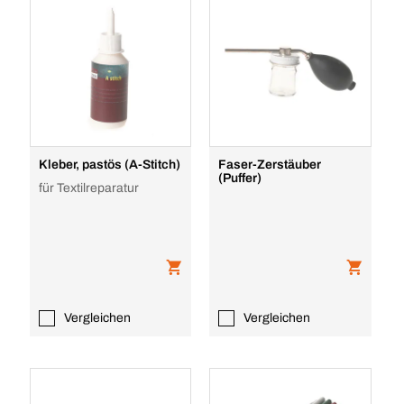
Kleber, pastös (A-Stitch)
Faser-Zerstäuber
(Puffer)
für Textilreparatur
Vergleichen
Vergleichen