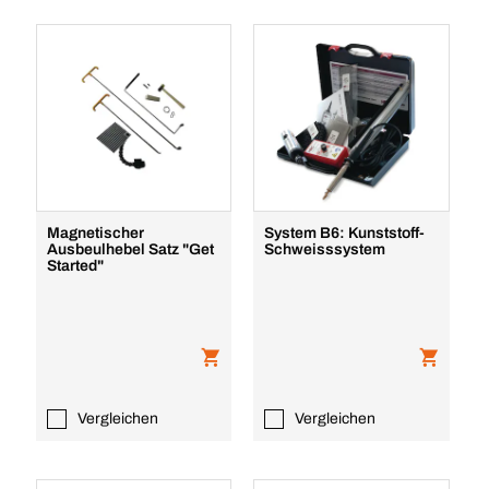
Magnetischer
System B6: Kunststoff-
Ausbeulhebel Satz "Get
Schweisssystem
Started"
Vergleichen
Vergleichen