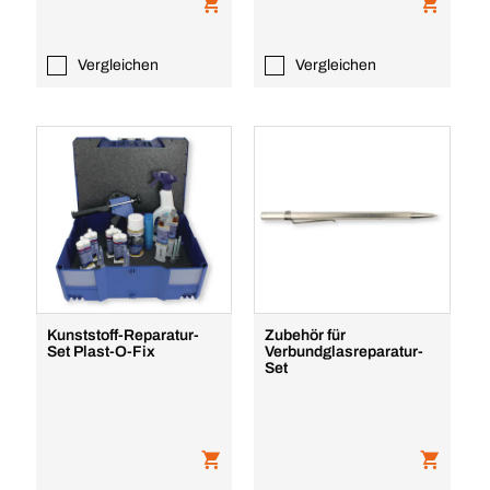
Vergleichen
Vergleichen
Kunststoff-Reparatur-
Zubehör für
Set Plast-O-Fix
Verbundglasreparatur-
Set