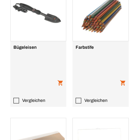
Bügeleisen
Farbstife
Vergleichen
Vergleichen