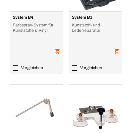
System B4
System B1
Farbspray-System für
Kunststoff- und
Kunststoffe & Vinyl
Lederreparatur
Vergleichen
Vergleichen