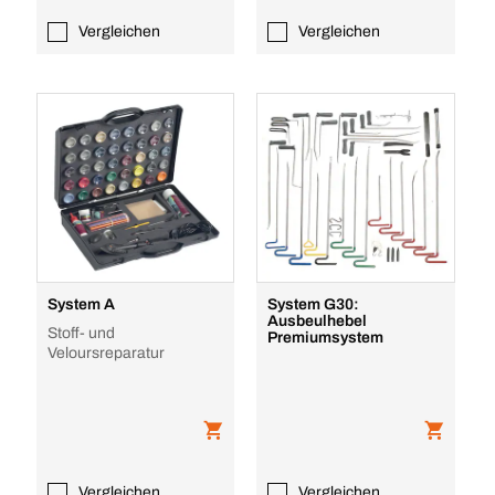
Vergleichen
Vergleichen
System A
System G30:
Ausbeulhebel
Stoff- und
Premiumsystem
Veloursreparatur
Vergleichen
Vergleichen