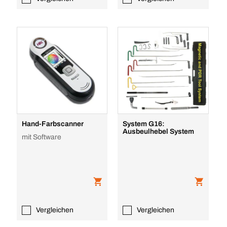
Hand-Farbscanner
System G16:
Ausbeulhebel System
mit Software
Vergleichen
Vergleichen