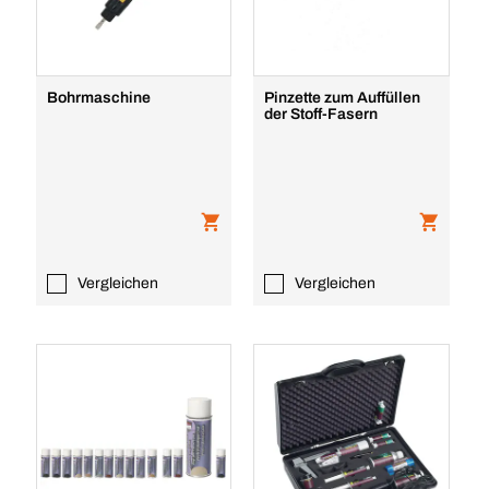
Bohrmaschine
Pinzette zum Auffüllen
der Stoff-Fasern
Vergleichen
Vergleichen