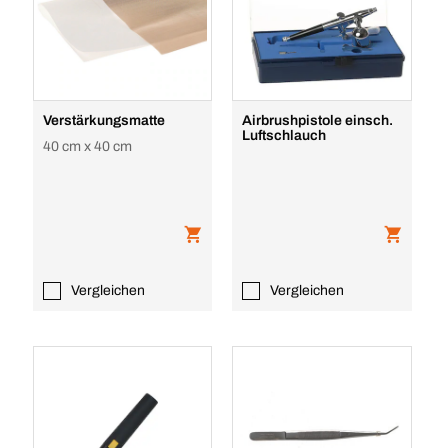
Verstärkungsmatte
Airbrushpistole einsch.
Luftschlauch
40 cm x 40 cm
Vergleichen
Vergleichen