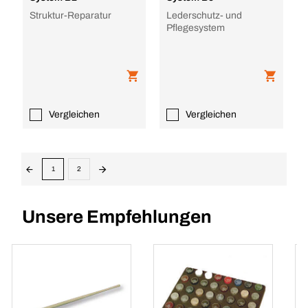
Struktur-Reparatur
Lederschutz- und
Pflegesystem
Vergleichen
Vergleichen
1
2
Unsere Empfehlungen