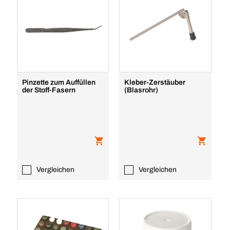
Pinzette zum Auffüllen
Kleber-Zerstäuber
der Stoff-Fasern
(Blasrohr)
Vergleichen
Vergleichen