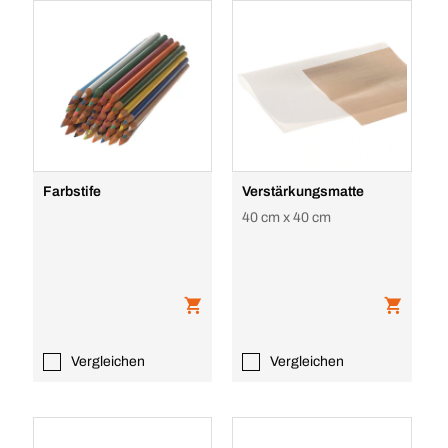
Farbstife
Verstärkungsmatte
40 cm x 40 cm
Vergleichen
Vergleichen