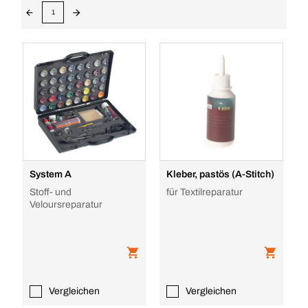
1
System A
Kleber, pastös (A-Stitch)
Stoff- und
für Textilreparatur
Veloursreparatur
Vergleichen
Vergleichen