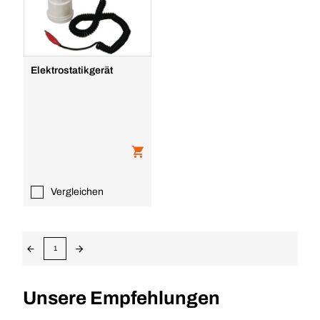
Elektrostatikgerät
Vergleichen
1
Unsere Empfehlungen