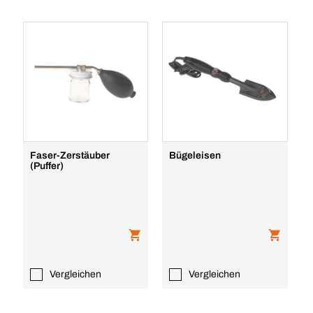
Faser-Zerstäuber
Bügeleisen
(Puffer)
Vergleichen
Vergleichen