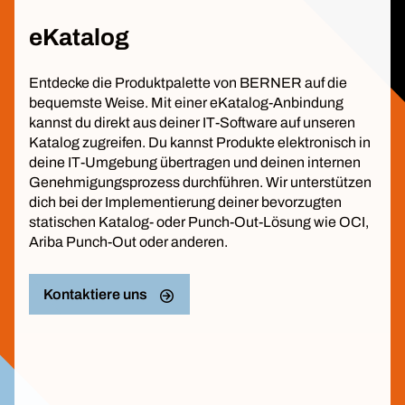
eKatalog
Entdecke die Produktpalette von BERNER auf die
bequemste Weise. Mit einer eKatalog-Anbindung
kannst du direkt aus deiner IT-Software auf unseren
Katalog zugreifen. Du kannst Produkte elektronisch in
deine IT-Umgebung übertragen und deinen internen
Genehmigungsprozess durchführen. Wir unterstützen
dich bei der Implementierung deiner bevorzugten
statischen Katalog- oder Punch-Out-Lösung wie OCI,
Ariba Punch-Out oder anderen.
Kontaktiere uns