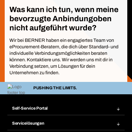
Was kann ich tun, wenn meine
bevorzugte Anbindungoben
nicht aufgeführt wurde?
Wir bei BERNER haben ein engagiertes Team von
eProcurement-Beratern, die dich über Standard- und
individuelle Verbindungsmöglichkeiten beraten
können. Kontaktiere uns. Wir werden uns mit dir in
Verbindung setzen, um Lösungen für dein
Unternehmen zu finden.
PUSHING THE LIMITS.
Self-Service Portal
Bestellungen
Servicelösungen
Meine Rechnungen