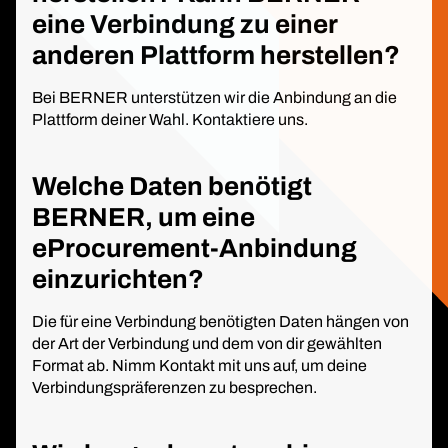
eine Verbindung zu einer
anderen Plattform herstellen?
Bei BERNER unterstützen wir die Anbindung an die
Plattform deiner Wahl. Kontaktiere uns.
Welche Daten benötigt
BERNER, um eine
eProcurement-Anbindung
einzurichten?
Die für eine Verbindung benötigten Daten hängen von
der Art der Verbindung und dem von dir gewählten
Format ab. Nimm Kontakt mit uns auf, um deine
Verbindungspräferenzen zu besprechen.