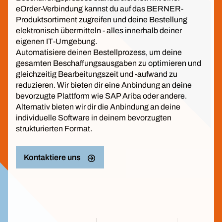
eOrder-Verbindung kannst du auf das BERNER-
Produktsortiment zugreifen und deine Bestellung
elektronisch übermitteln - alles innerhalb deiner
eigenen IT-Umgebung.
Automatisiere deinen Bestellprozess, um deine
gesamten Beschaffungsausgaben zu optimieren und
gleichzeitig Bearbeitungszeit und -aufwand zu
reduzieren. Wir bieten dir eine Anbindung an deine
bevorzugte Plattform wie SAP Ariba oder andere.
Alternativ bieten wir dir die Anbindung an deine
individuelle Software in deinem bevorzugten
strukturierten Format.
Kontaktiere uns