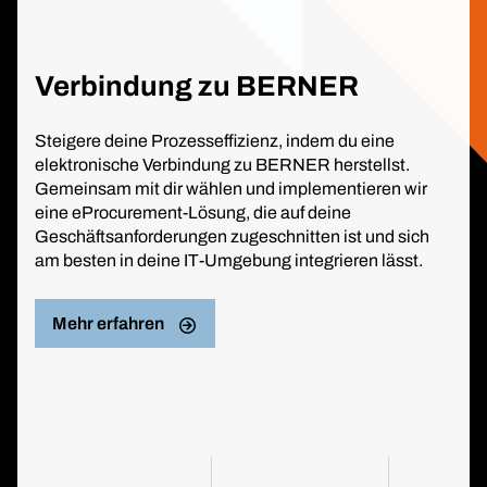
Verbindung zu BERNER
Steigere deine Prozesseffizienz, indem du eine
elektronische Verbindung zu BERNER herstellst.
Gemeinsam mit dir wählen und implementieren wir
eine eProcurement-Lösung, die auf deine
Geschäftsanforderungen zugeschnitten ist und sich
am besten in deine IT-Umgebung integrieren lässt.
Mehr erfahren