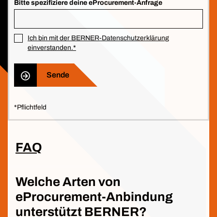
Bitte spezifiziere deine eProcurement-Anfrage
Ich bin mit der BERNER-Datenschutzerklärung
einverstanden.*
Sende
*Pflichtfeld
FAQ
Welche Arten von
eProcurement-Anbindung
unterstützt BERNER?