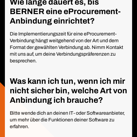
Wie lange dauert es, bis
BERNER eine eProcurement-
Anbindung einrichtet?
Die Implementierungszeit für eine eProcurement-
Verbindung hängt weitgehend von der Art und dem
Format der gewählten Verbindung ab. Nimm Kontakt
mit uns auf, um deine Verbindungspräferenzen zu
besprechen.
Was kann ich tun, wenn ich mir
nicht sicher bin, welche Art von
Anbindung ich brauche?
Bitte wende dich an deinen IT- oder Softwareanbieter,
um mehr über die Funktionen deiner Software zu
erfahren.