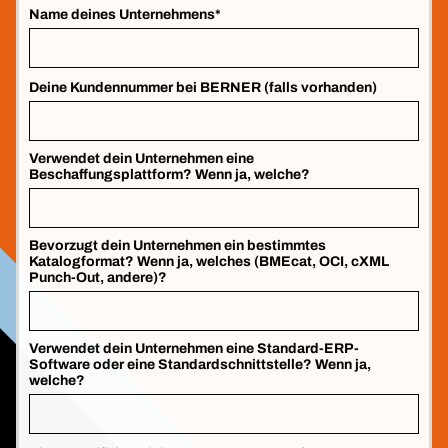
Name deines Unternehmens*
Deine Kundennummer bei BERNER (falls vorhanden)
Verwendet dein Unternehmen eine
Beschaffungsplattform? Wenn ja, welche?
Bevorzugt dein Unternehmen ein bestimmtes
Katalogformat? Wenn ja, welches (BMEcat, OCI, cXML
Punch-Out, andere)?
Verwendet dein Unternehmen eine Standard-ERP-
Software oder eine Standardschnittstelle? Wenn ja,
welche?