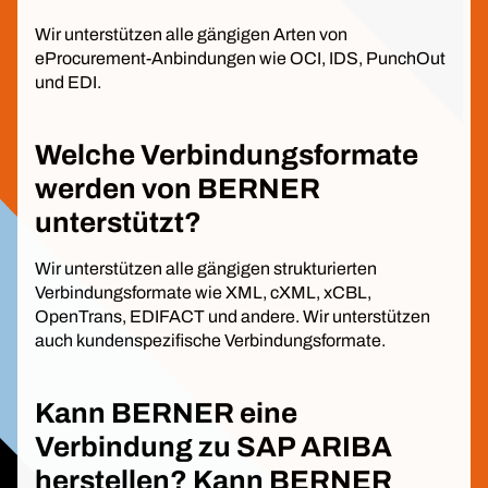
Wir unterstützen alle gängigen Arten von
eProcurement-Anbindungen wie OCI, IDS, PunchOut
und EDI.
Welche Verbindungsformate
werden von BERNER
unterstützt?
Wir unterstützen alle gängigen strukturierten
Verbindungsformate wie XML, cXML, xCBL,
OpenTrans, EDIFACT und andere. Wir unterstützen
auch kundenspezifische Verbindungsformate.
Kann BERNER eine
Verbindung zu SAP ARIBA
herstellen? Kann BERNER