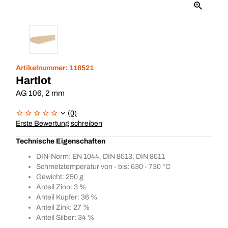
Artikelnummer:
118521
Hartlot
AG 106, 2 mm
(0)
Erste Bewertung schreiben
Technische Eigenschaften
DIN-Norm: EN 1044, DIN 8513, DIN 8511
Schmelztemperatur von - bis: 630 - 730 °C
Gewicht: 250 g
Anteil Zinn: 3 %
Anteil Kupfer: 36 %
Anteil Zink: 27 %
Anteil Silber: 34 %