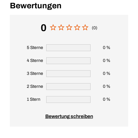
Bewertungen
0
(0)
5 Sterne
0 %
4 Sterne
0 %
3 Sterne
0 %
2 Sterne
0 %
1 Stern
0 %
Bewertung schreiben