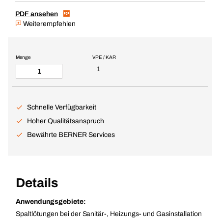
PDF ansehen
Weiterempfehlen
Menge
VPE / KAR
1
Schnelle Verfügbarkeit
Hoher Qualitätsanspruch
Bewährte BERNER Services
Details
Anwendungsgebiete:
Spaltlötungen bei der Sanitär-, Heizungs- und Gasinstallation