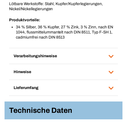
Lötbare Werkstoffe: Stahl, Kupfer/Kupferlegierungen,
Nickel/Nickellegierungen
Produktvorteile:
34 % Silber, 36 % Kupfer, 27 % Zink, 3 % Zinn, nach EN
1044, flussmittelummantelt nach DIN 8511, Typ F-SH 1,
cadmiumfrei nach DIN 8513
Verarbeitungshinweise
Hinweise
Lieferumfang
Technische Daten