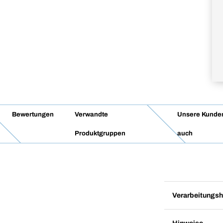
Bewertungen
Verwandte
Unsere Kunde
Produktgruppen
auch
Verarbeitungsh