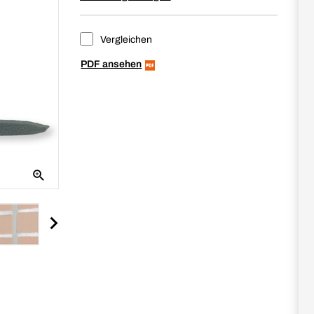
Vergleichen
PDF ansehen