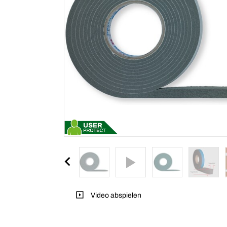
Video abspielen