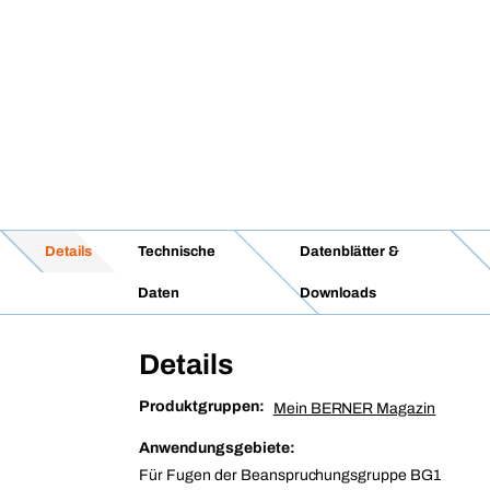
Details
Technische
Datenblätter &
Daten
Downloads
Details
Produktgruppen:
Mein BERNER Magazin
Anwendungsgebiete:
Für Fugen der Beanspruchungsgruppe BG1