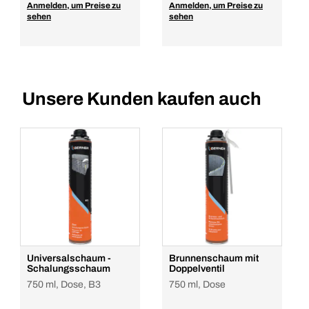
Anmelden, um Preise zu
Anmelden, um Preise zu
sehen
sehen
Unsere Kunden kaufen auch
Universalschaum -
Brunnenschaum mit
Schalungsschaum
Doppelventil
750 ml, Dose, B3
750 ml, Dose