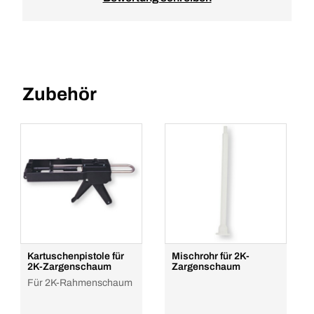
Zubehör
Kartuschenpistole für
Mischrohr für 2K-
2K-Zargenschaum
Zargenschaum
Für 2K-Rahmenschaum