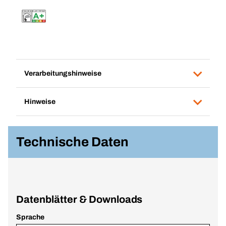
Verarbeitungshinweise
Hinweise
Technische Daten
Datenblätter & Downloads
Sprache