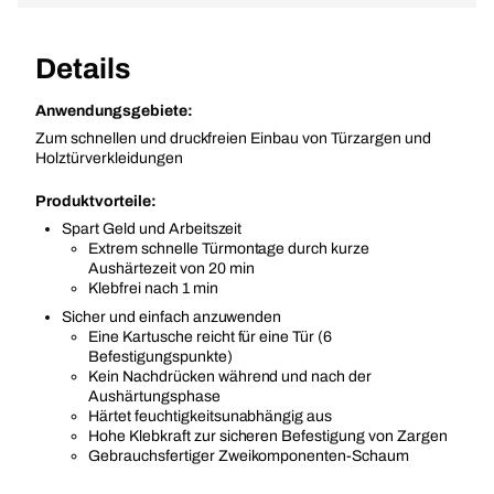
Details
Anwendungsgebiete:
Zum schnellen und druckfreien Einbau von Türzargen und
Holztürverkleidungen
Produktvorteile:
Spart Geld und Arbeitszeit
Extrem schnelle Türmontage durch kurze
Aushärtezeit von 20 min
Klebfrei nach 1 min
Sicher und einfach anzuwenden
Eine Kartusche reicht für eine Tür (6
Befestigungspunkte)
Kein Nachdrücken während und nach der
Aushärtungsphase
Härtet feuchtigkeitsunabhängig aus
Hohe Klebkraft zur sicheren Befestigung von Zargen
Gebrauchsfertiger Zweikomponenten-Schaum