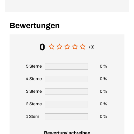
Bewertungen
0
(0)
5 Sterne
0 %
4 Sterne
0 %
3 Sterne
0 %
2 Sterne
0 %
1 Stern
0 %
Bewertung schreiben