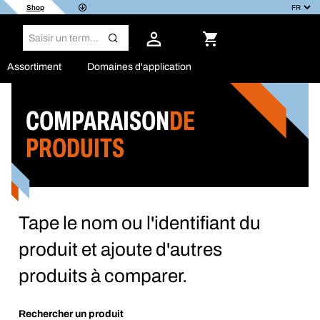
Shop
Assortiment
Domaines d'application
COMPARAISON
DE
PRODUITS
Tape le nom ou l'identifiant du
produit et ajoute d'autres
produits à comparer.
Rechercher un produit