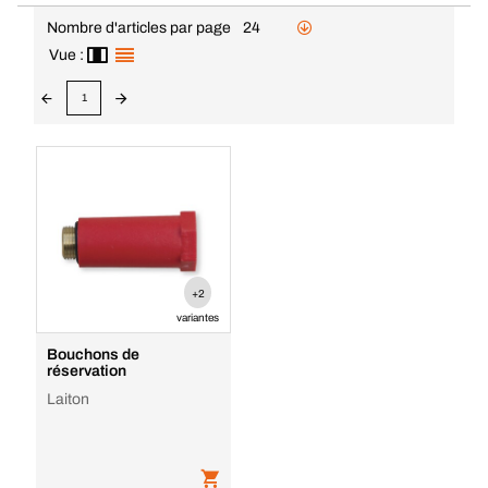
Nombre d'articles par page
24
Vue :
1
+2
variantes
Bouchons de
réservation
Laiton