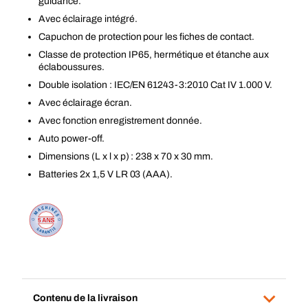
guidance.
Avec éclairage intégré.
Capuchon de protection pour les fiches de contact.
Classe de protection IP 65, hermétique et étanche aux
éclaboussures.
Double isolation : IEC/EN 61243-3:2010 Cat IV 1.000 V.
Avec éclairage écran.
Avec fonction enregistrement donnée.
Auto power-off.
Dimensions (L x l x p) : 238 x 70 x 30 mm.
Batteries 2x 1,5 V LR 03 (AAA).
Contenu de la livraison