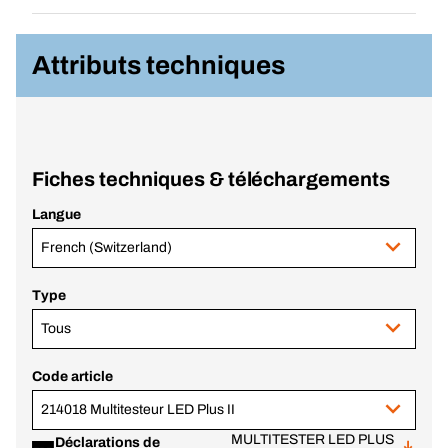
Attributs techniques
Fiches techniques & téléchargements
Langue
French (Switzerland)
Type
Tous
Code article
214018 Multitesteur LED Plus II
MULTITESTER LED PLUS
Déclarations de