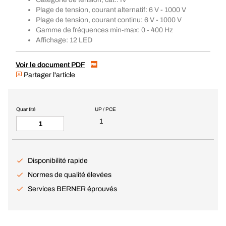
Plage de tension, courant alternatif: 6 V - 1000 V
Plage de tension, courant continu: 6 V - 1000 V
Gamme de fréquences min-max: 0 - 400 Hz
Affichage: 12 LED
Voir le document PDF
Partager l'article
Quantité
UP / PCE
1
Disponibilité rapide
Normes de qualité élevées
Services BERNER éprouvés