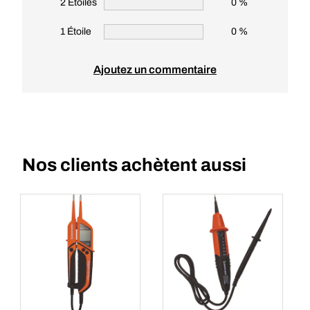
2 Étoiles
0 %
1 Étoile
0 %
Ajoutez un commentaire
Nos clients achètent aussi