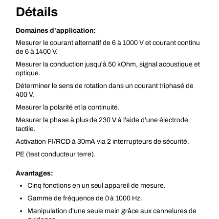
Détails
Domaines d'application:
Mesurer le courant alternatif de 6 à 1000 V et courant continu
de 6 à 1400 V.
Mesurer la conduction jusqu'à 50 kOhm, signal acoustique et
optique.
Déterminer le sens de rotation dans un courant triphasé de
400 V.
Mesurer la polarité et la continuité.
Mesurer la phase à plus de 230 V à l'aide d'une électrode
tactile.
Activation FI/RCD à 30mA via 2 interrupteurs de sécurité.
PE (test conducteur terre).
Avantages:
Cinq fonctions en un seul appareil de mesure.
Gamme de fréquence de 0 à 1000 Hz.
Manipulation d'une seule main grâce aux cannelures de