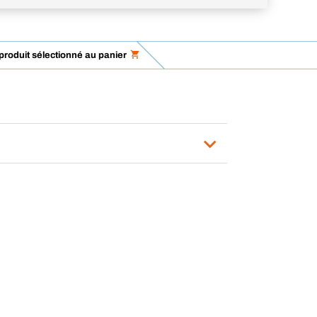
 produit sélectionné au panier