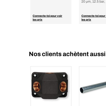
20 µm, 12.5 bar,
Connecte-toi pour voir
Connecte-toi pour 
les prix
les prix
Nos clients achètent aussi