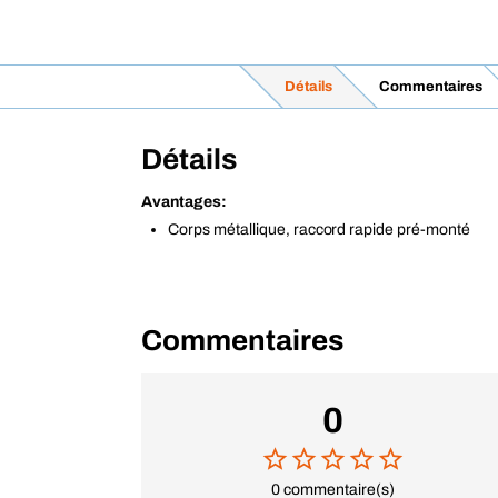
Détails
Commentaires
Détails
Avantages:
Corps métallique, raccord rapide pré-monté
Commentaires
0
0 commentaire(s)