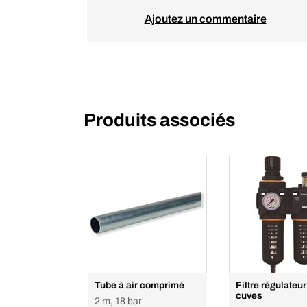
Ajoutez un commentaire
Produits associés
Tube à air comprimé
Filtre régulateur
cuves
2 m, 18 bar