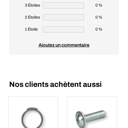
3 Étoiles
0 %
2 Étoiles
0 %
1 Étoile
0 %
Ajoutez un commentaire
Nos clients achètent aussi