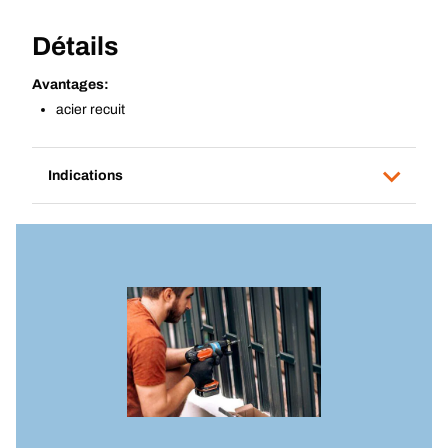
Détails
Avantages:
acier recuit
Indications