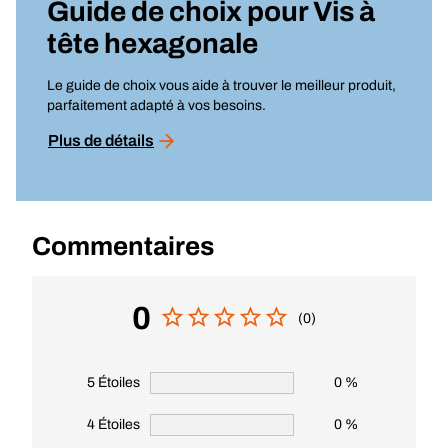
Guide de choix pour
Vis à
tête hexagonale
Le guide de choix vous aide à trouver le meilleur produit,
parfaitement adapté à vos besoins.
Plus de détails
Commentaires
0
(0)
5 Étoiles
0 %
4 Étoiles
0 %