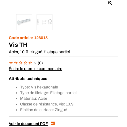
Code article:
126015
Vis TH
Acier, 10.9, zingué, filetage partiel
(0)
Écrire le premier commentaire
Attributs techniques
Type: Vis hexagonale
Type de filetage: Filetage partiel
Matériau: Acier
Classe de résistance, vis: 10.9
Finition de surface: Zingué
Voir le document PDF