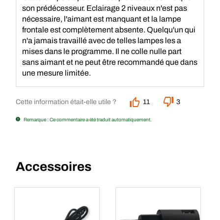
son prédécesseur. Eclairage 2 niveaux n'est pas
nécessaire, l'aimant est manquant et la lampe
frontale est complètement absente. Quelqu'un qui
n'a jamais travaillé avec de telles lampes les a
mises dans le programme. Il ne colle nulle part
sans aimant et ne peut être recommandé que dans
une mesure limitée.
Cette information était-elle utile ?
11
3
Remarque : Ce commentaire a été traduit automatiquement.
Accessoires