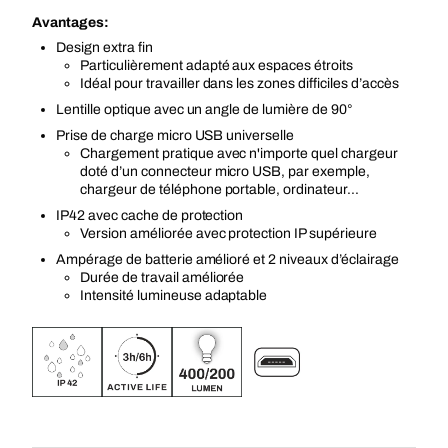
Avantages:
Design extra fin
Particulièrement adapté aux espaces étroits
Idéal pour travailler dans les zones difficiles d’accès
Lentille optique avec un angle de lumière de 90°
Prise de charge micro USB universelle
Chargement pratique avec n'importe quel chargeur
doté d’un connecteur micro USB, par exemple,
chargeur de téléphone portable, ordinateur...
IP42 avec cache de protection
Version améliorée avec protection IP supérieure
Ampérage de batterie amélioré et 2 niveaux d’éclairage
Durée de travail améliorée
Intensité lumineuse adaptable