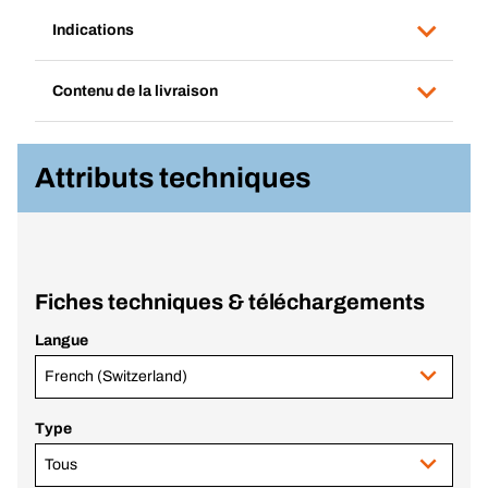
Indications
Contenu de la livraison
Attributs techniques
Fiches techniques & téléchargements
Langue
French (Switzerland)
Type
Tous