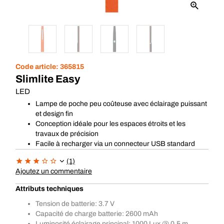
Code article:
365815
Slimlite Easy
LED
Lampe de poche peu coûteuse avec éclairage puissant
et design fin
Conception idéale pour les espaces étroits et les
travaux de précision
Facile à recharger via un connecteur USB standard
(1)
Ajoutez un commentaire
Attributs techniques
Tension de batterie: 3.7 V
Capacité de charge batterie: 2600 mAh
Luminosité éclairage principal: 1000 Lux @ 0.5 m