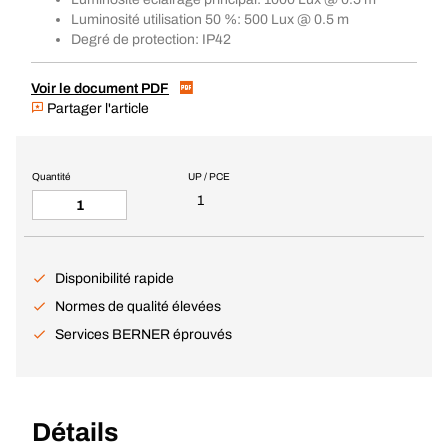
Luminosité utilisation 50 %: 500 Lux @ 0.5 m
Degré de protection: IP42
Voir le document PDF
Partager l'article
Quantité
UP / PCE
1
Disponibilité rapide
Normes de qualité élevées
Services BERNER éprouvés
Détails