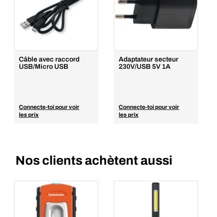
Câble avec raccord
Adaptateur secteur
USB/Micro USB
230V/USB 5V 1A
Connecte-toi pour voir
Connecte-toi pour voir
les prix
les prix
Nos clients achètent aussi