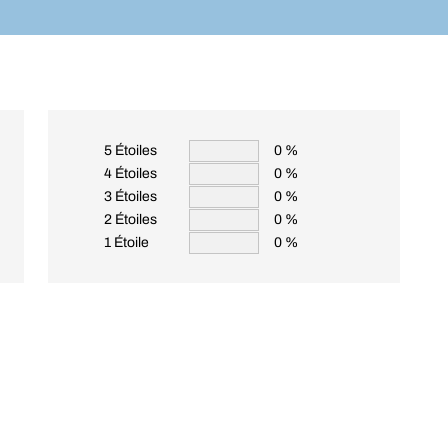
5 Étoiles
0 %
4 Étoiles
0 %
3 Étoiles
0 %
2 Étoiles
0 %
1 Étoile
0 %