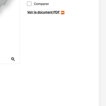
Comparer
Voir le document PDF