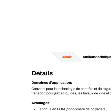
Détails
Attributs techniqu
Détails
Domaines d'application:
Convient pour la technologie de contrôle et de régul
transport pour gaz et liquides, les tuyaux de vide et 
Avantages:
Fabriqué en POM (copolymère de polyacétal)