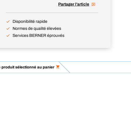
Partager l'article
Disponibilité rapide
Normes de qualité élevées
Services BERNER éprouvés
e produit sélectionné au panier