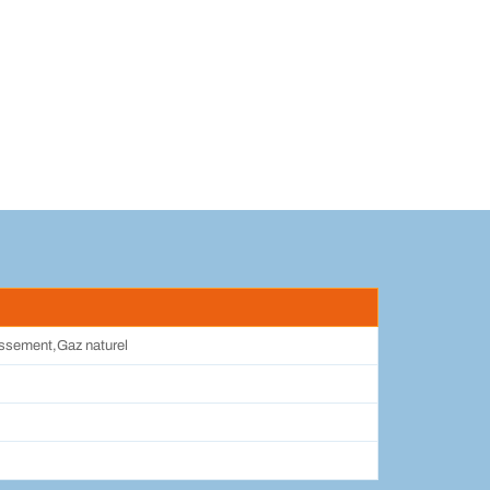
issement,Gaz naturel