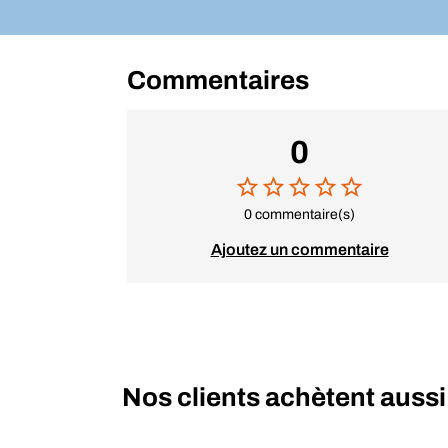
Commentaires
0
0 commentaire(s)
Ajoutez un commentaire
Nos clients achètent aussi