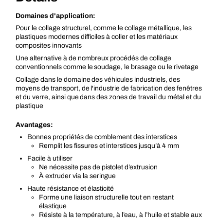
Domaines d'application:
Pour le collage structurel, comme le collage métallique, les
plastiques modernes difficiles à coller et les matériaux
composites innovants
Une alternative à de nombreux procédés de collage
conventionnels comme le soudage, le brasage ou le rivetage
Collage dans le domaine des véhicules industriels, des
moyens de transport, de l'industrie de fabrication des fenêtres
et du verre, ainsi que dans des zones de travail du métal et du
plastique
Avantages:
Bonnes propriétés de comblement des interstices
Remplit les fissures et interstices jusqu’à 4 mm
Facile à utiliser
Ne nécessite pas de pistolet d’extrusion
À extruder via la seringue
Haute résistance et élasticité
Forme une liaison structurelle tout en restant
élastique
Résiste à la température, à l’eau, à l’huile et stable aux