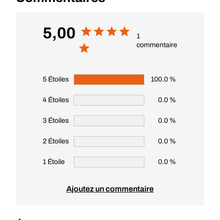
5,00
1
commentaire
5 Étoiles
100.0 %
4 Étoiles
0.0 %
3 Étoiles
0.0 %
2 Étoiles
0.0 %
1 Étoile
0.0 %
Ajoutez un commentaire