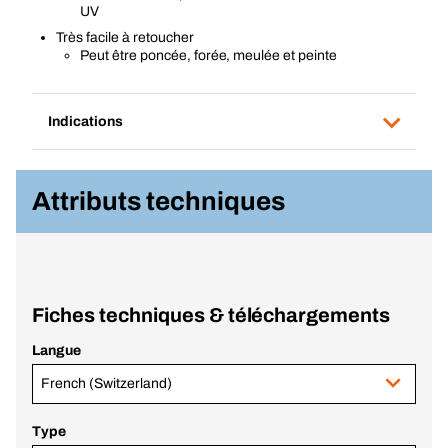
UV
Très facile à retoucher
Peut être poncée, forée, meulée et peinte
Indications
Attributs techniques
Fiches techniques & téléchargements
Langue
French (Switzerland)
Type