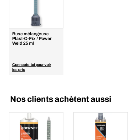
Buse mélangeuse
Plast-O-Fix / Power
Weld 25 ml
Connecte-toi pour voir
les prix
Nos clients achètent aussi