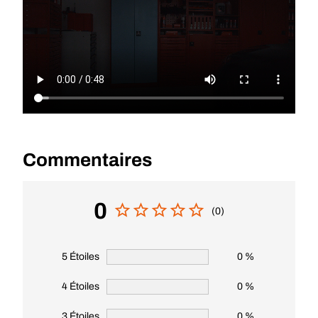
Commentaires
0
(0)
5 Étoiles
0 %
4 Étoiles
0 %
3 Étoiles
0 %