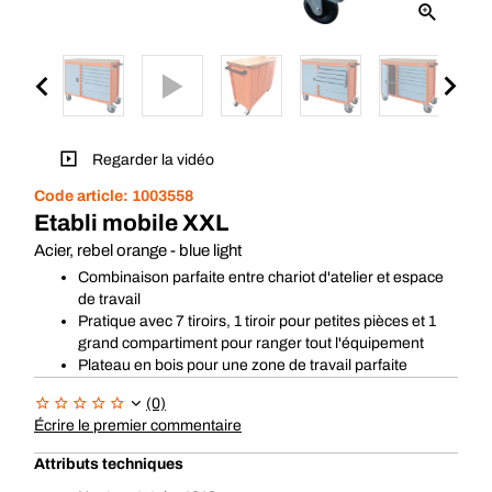
Regarder la vidéo
Code article:
1003558
Etabli mobile XXL
Acier, rebel orange - blue light
Combinaison parfaite entre chariot d'atelier et espace
de travail
Pratique avec 7 tiroirs, 1 tiroir pour petites pièces et 1
grand compartiment pour ranger tout l'équipement
Plateau en bois pour une zone de travail parfaite
(0)
Écrire le premier commentaire
Attributs techniques