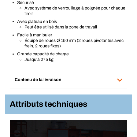
Sécurisé
Avec système de verrouillage à poignée pour chaque
tiroir
Avec plateau en bois
Peut être utilisé dans la zone de travail
Facile à manipuler
Équipé de roues Ø 150 mm (2 roues pivotantes avec
frein, 2 roues fixes)
Grande capacité de charge
Jusqu'à 275 kg
Contenu de la livraison
Attributs techniques