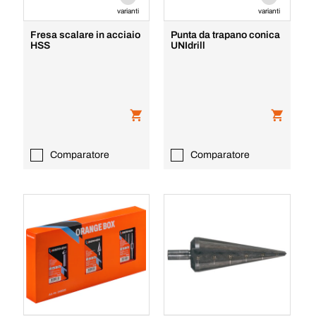
varianti
varianti
Fresa scalare in acciaio
Punta da trapano conica
HSS
UNIdrill
Comparatore
Comparatore