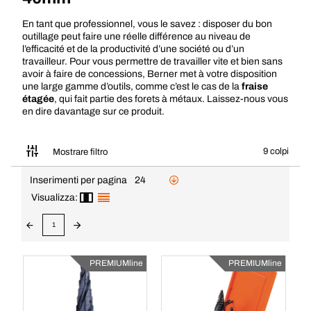
En tant que professionnel, vous le savez : disposer du bon
outillage peut faire une réelle différence au niveau de
l’efficacité et de la productivité d’une société ou d’un
travailleur. Pour vous permettre de travailler vite et bien sans
avoir à faire de concessions, Berner met à votre disposition
une large gamme d’outils, comme c’est le cas de la
fraise
étagée
, qui fait partie des
forets à métaux
. Laissez-nous vous
en dire davantage sur ce produit.
9 colpi
Mostrare filtro
Inserimenti per pagina
24
Visualizza:
1
PREMIUMline
PREMIUMline