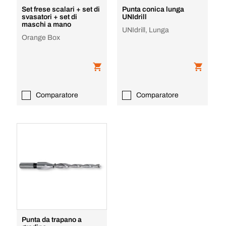
Set frese scalari + set di
Punta conica lunga
svasatori + set di
UNIdrill
maschi a mano
UNIdrill, Lunga
Orange Box
Comparatore
Comparatore
Punta da trapano a