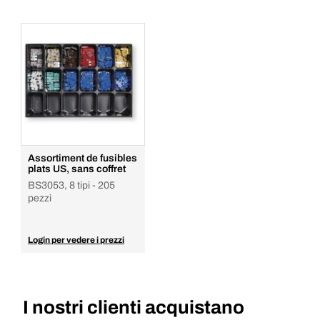
Assortiment de fusibles
plats US, sans coffret
BS3053, 8 tipi - 205
pezzi
Login per vedere i prezzi
I nostri clienti acquistano