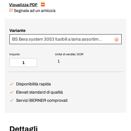
Visualizza PDF
Segnala ad un amico/a
Variante
BS Bera system 3053 fusibili a lama assortimento
Importo
Unita' di vendita / SOR
1
Disponibilità rapida
Elevati standard di qualità
Servizi BERNER comprovati
Dettagli