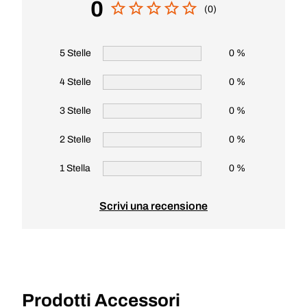
0
(0)
5 Stelle
0 %
4 Stelle
0 %
3 Stelle
0 %
2 Stelle
0 %
1 Stella
0 %
Scrivi una recensione
Prodotti Accessori