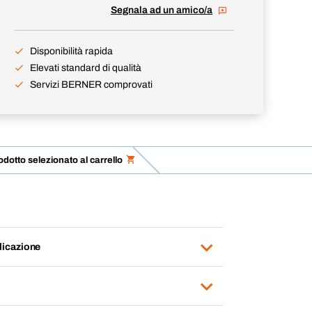
Segnala ad un amico/a
Disponibilità rapida
Elevati standard di qualità
Servizi BERNER comprovati
odotto selezionato al carrello
licazione