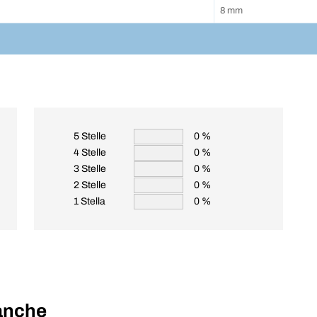
8 mm
5 Stelle
0 %
4 Stelle
0 %
3 Stelle
0 %
2 Stelle
0 %
1 Stella
0 %
 anche