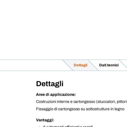
Dettagli
Dati tecnici
Dettagli
Aree di applicazione:
Costruzioni interne e cartongesso (stuccatori, pittori
Fissaggio di cartongesso su sottostrutture in legno
Vantaggi: