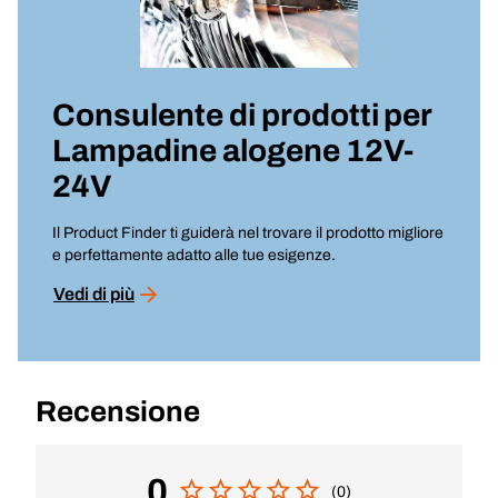
Consulente di prodotti per
Lampadine alogene 12V-
24V
Il Product Finder ti guiderà nel trovare il prodotto migliore
e perfettamente adatto alle tue esigenze.
Vedi di più
Recensione
0
(0)