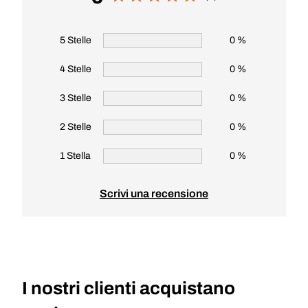
5 Stelle
0 %
4 Stelle
0 %
3 Stelle
0 %
2 Stelle
0 %
1 Stella
0 %
Scrivi una recensione
I nostri clienti acquistano