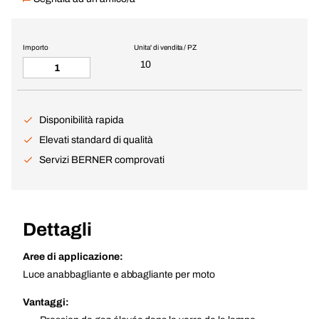
Importo
Unita' di vendita / PZ
10
Disponibilità rapida
Elevati standard di qualità
Servizi BERNER comprovati
Dettagli
Aree di applicazione:
Luce anabbagliante e abbagliante per moto
Vantaggi: