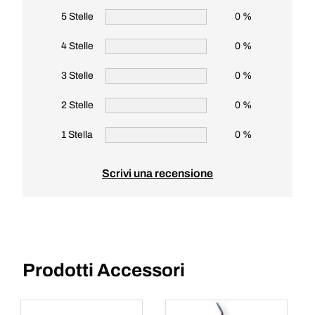
5 Stelle
0 %
4 Stelle
0 %
3 Stelle
0 %
2 Stelle
0 %
1 Stella
0 %
Scrivi una recensione
Prodotti Accessori