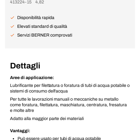
413224-15
4,82
Disponibilità rapida
Elevati standard di qualità
Servizi BERNER comprovati
Dettagli
Aree di applicazione:
Lubrificante per filettatura o foratura di tubi di acqua potabile o
sistemi di consumo dell'acqua
Per tutte le lavorazioni manuali o meccaniche su metallo
come foratura, filettatura, maschiatura, centratura, fresatura
e molte altre
Adatto alla maggior parte dei materiali
Vantaggi:
Può essere usato per tubi di acqua potabile