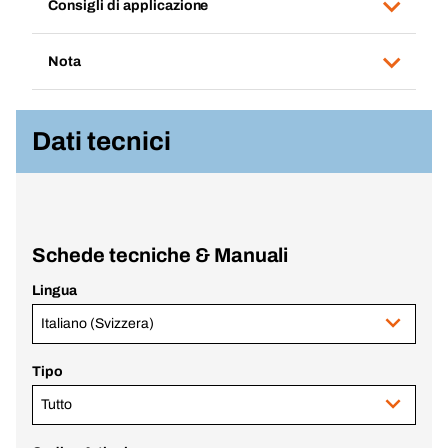
Consigli di applicazione
Nota
Dati tecnici
Schede tecniche & Manuali
Lingua
Italiano (Svizzera)
Tipo
Tutto