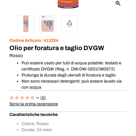
Codice Articolo:
413224
Olio per foratura e taglio DVGW
Rosso
Può essere usato per tubi di acqua potabile: testato e
certificato DVGW (Reg. n. DW-DW-0201CM0572)
Prolunga la durata degli utensili di foratura e taglio
Non sono necessari detergenti: può essere lavato via
con acqua
(0)
Scrivi la prima recensione
Caratteristiche tecniche
Colore: Rosso
Durata: 24 mesi