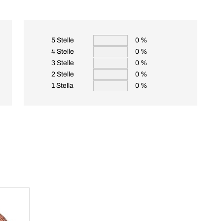
5 Stelle
0 %
4 Stelle
0 %
3 Stelle
0 %
2 Stelle
0 %
1 Stella
0 %