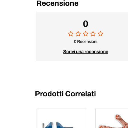
Recensione
0
0 Recensioni
Scrivi una recensione
Prodotti Correlati