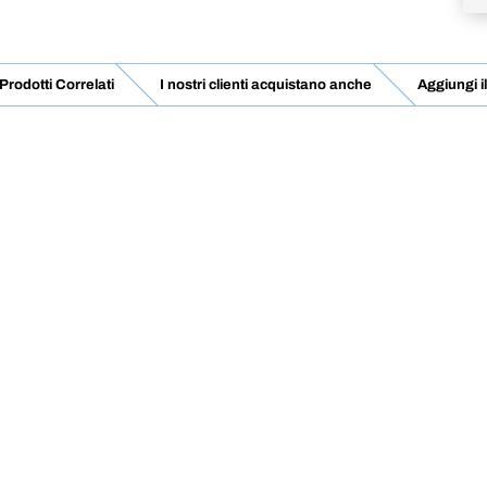
Prodotti Correlati
I nostri clienti acquistano anche
Aggiungi i