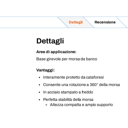
Dettagli
Recensione
Dettagli
Aree di applicazione:
Base girevole per morsa da banco
Vantaggi:
Interamente protetto da cataforesi
Consente una rotazione a 360° della morsa
In acciaio stampato a freddo
Perfetta stabilità della morsa
Altezza compatta e ampio supporto