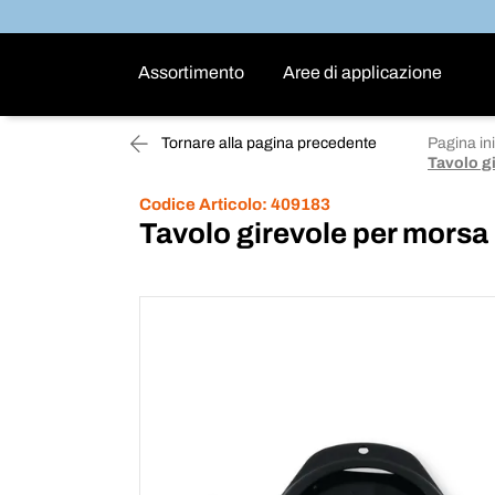
Assortimento
Aree di applicazione
Tornare alla pagina precedente
Pagina ini
Tavolo g
Codice Articolo:
409183
Tavolo girevole per morsa