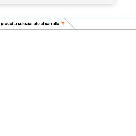
l prodotto selezionato al carrello