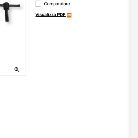
Comparatore
Visualizza PDF