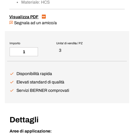
Materiale: HCS
Visualizza PDF
Segnala ad un amico/a
Importo
Unita' di vendita / PZ
3
Disponibilità rapida
Elevati standard di qualità
Servizi BERNER comprovati
Dettagli
Aree di applicazione: