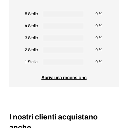
5 Stelle
0 %
4 Stelle
0 %
3 Stelle
0 %
2 Stelle
0 %
1 Stella
0 %
Scrivi una recensione
I nostri clienti acquistano
anche