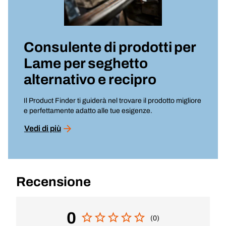
Consulente di prodotti per
Lame per seghetto
alternativo e recipro
Il Product Finder ti guiderà nel trovare il prodotto migliore
e perfettamente adatto alle tue esigenze.
Vedi di più
Recensione
0
(0)