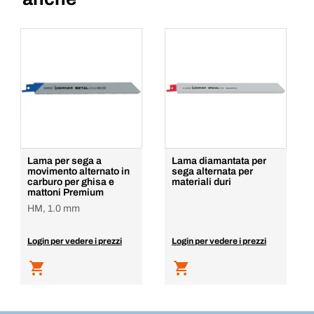
Lama per sega a
Lama diamantata per
movimento alternato in
sega alternata per
carburo per ghisa e
materiali duri
mattoni Premium
HM, 1.0 mm
Login per vedere i prezzi
Login per vedere i prezzi