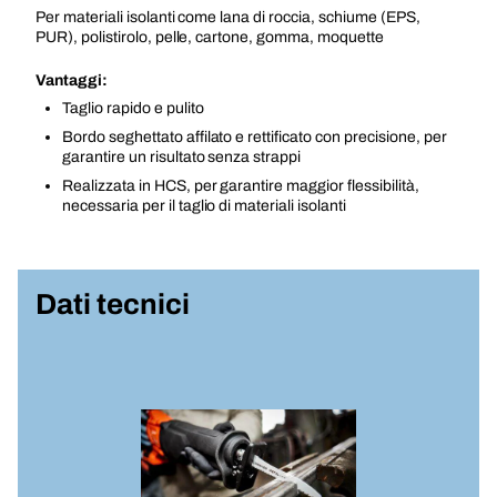
Per materiali isolanti come lana di roccia, schiume (EPS,
PUR), polistirolo, pelle, cartone, gomma, moquette
Vantaggi:
Taglio rapido e pulito
Bordo seghettato affilato e rettificato con precisione, per
garantire un risultato senza strappi
Realizzata in HCS, per garantire maggior flessibilità,
necessaria per il taglio di materiali isolanti
Dati tecnici