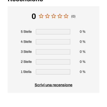
0
(0)
5 Stelle
0 %
4 Stelle
0 %
3 Stelle
0 %
2 Stelle
0 %
1 Stella
0 %
Scrivi una recensione