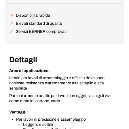
Disponibilità rapida
Elevati standard di qualità
Servizi BERNER comprovati
Dettagli
Aree di applicazione:
Ideale per lavori di assemblaggio e officina dove sono
richieste resistenza estremamente alta al taglio e alta
sensibilità
Particolarmente adatto per lavori con oggetti a spigoli vivi
come metallo, cartone, carta
Vantaggi:
Per lavori di precisione e assemblaggio
Leggero e sottile