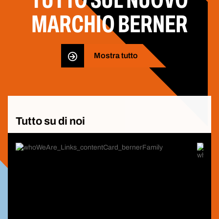
MARCHIO BERNER
Mostra tutto
Tutto su di noi