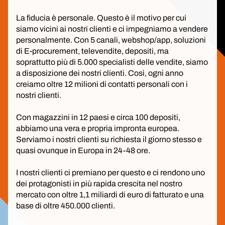
La fiducia è personale. Questo è il motivo per cui
siamo vicini ai nostri clienti e ci impegniamo a vendere
personalmente. Con 5 canali, webshop/app, soluzioni
di E-procurement, televendite, depositi, ma
soprattutto più di 5.000 specialisti delle vendite, siamo
a disposizione dei nostri clienti. Così, ogni anno
creiamo oltre 12 milioni di contatti personali con i
nostri clienti.
Con magazzini in 12 paesi e circa 100 depositi,
abbiamo una vera e propria impronta europea.
Serviamo i nostri clienti su richiesta il giorno stesso e
quasi ovunque in Europa in 24-48 ore.
I nostri clienti ci premiano per questo e ci rendono uno
dei protagonisti in più rapida crescita nel nostro
mercato con oltre 1,1 miliardi di euro di fatturato e una
base di oltre 450.000 clienti.