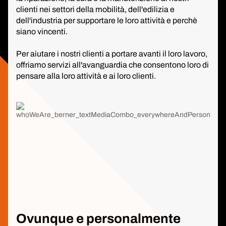
clienti nei settori della mobilità, dell'edilizia e
dell'industria per supportare le loro attività e perchè
siano vincenti.
Per aiutare i nostri clienti a portare avanti il loro lavoro,
offriamo servizi all'avanguardia che consentono loro di
pensare alla loro attività e ai loro clienti.
Ovunque e personalmente