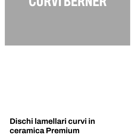
CURVI BERNER
Dischi lamellari curvi in
ceramica Premium