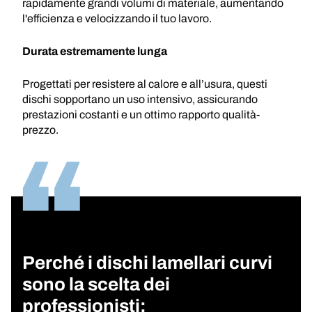
rapidamente grandi volumi di materiale, aumentando
l'efficienza e velocizzando il tuo lavoro.
Durata estremamente lunga
Progettati per resistere al calore e all’usura, questi
dischi sopportano un uso intensivo, assicurando
prestazioni costanti e un ottimo rapporto qualità-
prezzo.
Perché i dischi lamellari curvi
sono la scelta dei
professionisti: