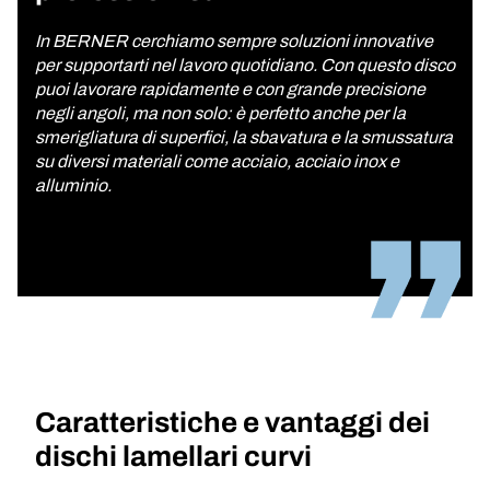
In BERNER cerchiamo sempre soluzioni innovative
per supportarti nel lavoro quotidiano. Con questo disco
puoi lavorare rapidamente e con grande precisione
negli angoli, ma non solo: è perfetto anche per la
smerigliatura di superfici, la sbavatura e la smussatura
su diversi materiali come acciaio, acciaio inox e
alluminio.
Caratteristiche e vantaggi dei
dischi lamellari curvi