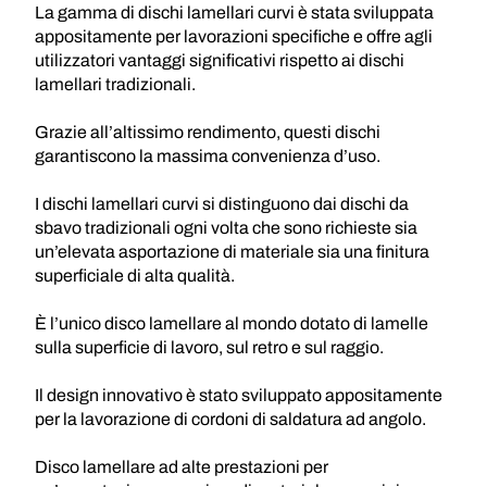
La gamma di dischi lamellari curvi è stata sviluppata
appositamente per lavorazioni specifiche e offre agli
utilizzatori vantaggi significativi rispetto ai dischi
lamellari tradizionali.
Grazie all’altissimo rendimento, questi dischi
garantiscono la massima convenienza d’uso.
I dischi lamellari curvi si distinguono dai dischi da
sbavo tradizionali ogni volta che sono richieste sia
un’elevata asportazione di materiale sia una finitura
superficiale di alta qualità.
È l’unico disco lamellare al mondo dotato di lamelle
sulla superficie di lavoro, sul retro e sul raggio.
Il design innovativo è stato sviluppato appositamente
per la lavorazione di cordoni di saldatura ad angolo.
Disco lamellare ad alte prestazioni per