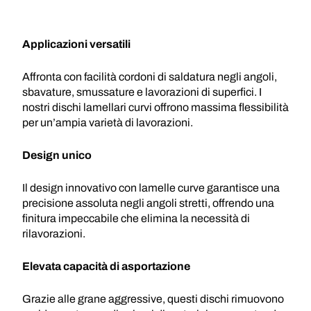
Applicazioni versatili
Affronta con facilità cordoni di saldatura negli angoli,
sbavature, smussature e lavorazioni di superfici. I
nostri dischi lamellari curvi offrono massima flessibilità
per un’ampia varietà di lavorazioni.
Design unico
Il design innovativo con lamelle curve garantisce una
precisione assoluta negli angoli stretti, offrendo una
finitura impeccabile che elimina la necessità di
rilavorazioni.
Elevata capacità di asportazione
Grazie alle grane aggressive, questi dischi rimuovono