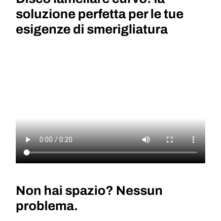
soluzione perfetta per le tue
esigenze di smerigliatura
Non hai spazio? Nessun
problema.