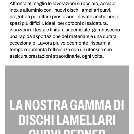
Affronta al meglio le lavorazioni su acciaio, acciaio
inox e alluminio con i nuovi dischi lamellari curvi,
progettati per offrire prestazioni elevate anche negli
spazi più difficili. Ideali per cordoni di saldatura,
giunzioni di testa e finitura superficiale, garantiscono
una rapida asportazione del materiale e una durata
eccezionale. Lavora più velocemente, risparmia
tempo e aumenta l’efficienza con un utensile che
assicura prestazioni straordinarie, ogni volta.
LA NOSTRA GAMMA DI
DISCHI LAMELLARI