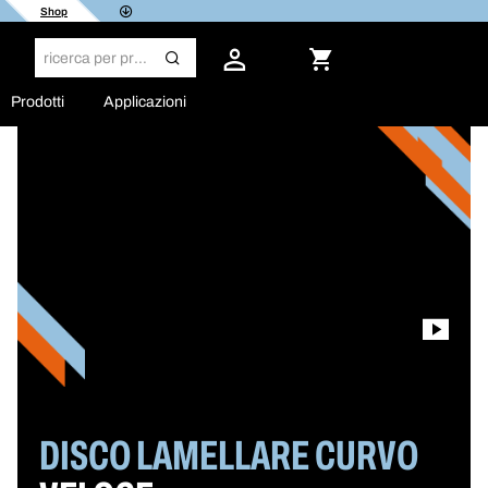
Shop
Prodotti
Applicazioni
DISCO LAMELLARE CURVO