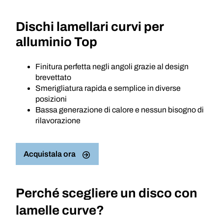
Dischi lamellari curvi per
alluminio Top
Finitura perfetta negli angoli grazie al design
brevettato
Smerigliatura rapida e semplice in diverse
posizioni
Bassa generazione di calore e nessun bisogno di
rilavorazione
Acquistala ora
Perché scegliere un disco con
lamelle curve?