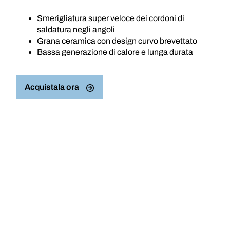
Smerigliatura super veloce dei cordoni di
saldatura negli angoli
Grana ceramica con design curvo brevettato
Bassa generazione di calore e lunga durata
Acquistala ora