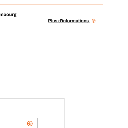
embourg
Plus d'informations