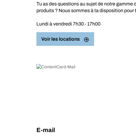
Tu as des questions au sujet de notre gamme d
produits ? Nous sommes à ta disposition pour 
Lundi à vendredi 7h30 - 17h00
Voir les locations
E-mail