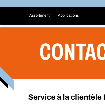
Assortiment
Applications
CONTA
Service à la clientè