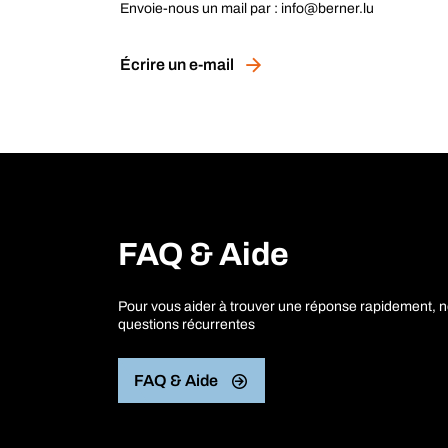
Envoie-nous un mail par : info@berner.lu
Écrire un e-mail
FAQ & Aide
Pour vous aider à trouver une réponse rapidement, 
questions récurrentes
FAQ & Aide