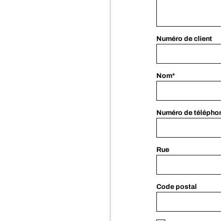
Numéro de client
Nom*
Numéro de télépho
Rue
Code postal