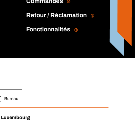
Commandes
Retour / Réclamation
Fonctionnalités
Bureau
nt Luxembourg