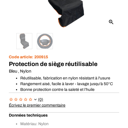
Code article:
200915
Protection de siège réutilisable
Bleu , Nylon
Réutilisable, fabrication en nylon résistant à l'usure
Rangement aisé, facile à laver - lavage jusqu'à 50°C
Bonne protection contre la saleté et l’huile
(0)
Écrivez le premier commentaire
Données techniques
Matériau: Nylon