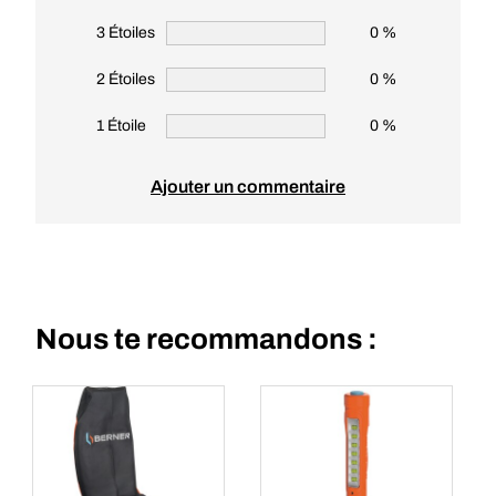
3 Étoiles
0 %
2 Étoiles
0 %
1 Étoile
0 %
Ajouter un commentaire
Nous te recommandons :