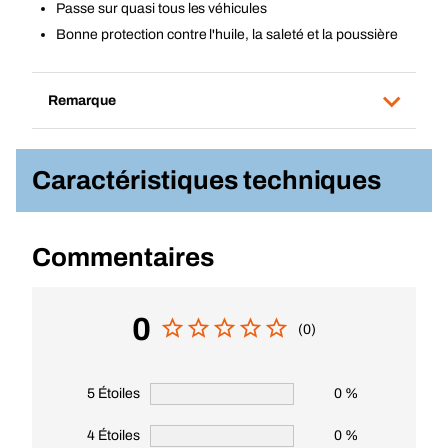
Passe sur quasi tous les véhicules
Bonne protection contre l'huile, la saleté et la poussière
Remarque
Caractéristiques techniques
Commentaires
0
(0)
5 Étoiles
0 %
4 Étoiles
0 %