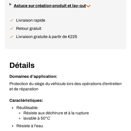
Astuce sur création produit et lay-out
Livraison rapide
Retour gratuit
Livraison gratuite à partir de €225
Détails
Domaines d'application:
Protection du siège du véhicule lors des opérations d’entretien
et de réparation
Caractéristiques:
Réutilisable
Résiste aux déchirure et à la rupture
lavable à 50°C
Résiste à l'eau