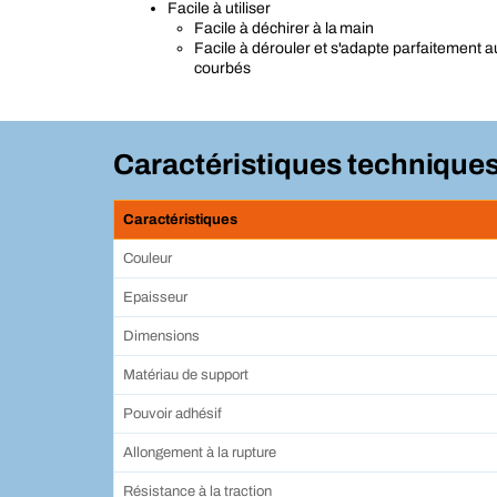
Facile à utiliser
Facile à déchirer à la main
Facile à dérouler et s'adapte parfaitement 
courbés
Caractéristiques technique
Caractéristiques
Couleur
Epaisseur
Dimensions
Matériau de support
Pouvoir adhésif
Allongement à la rupture
Résistance à la traction