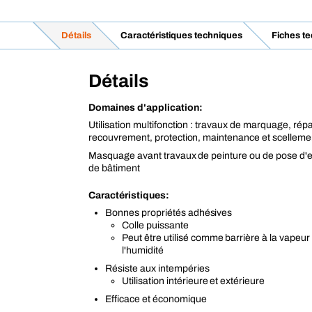
Détails
Caractéristiques techniques
Fiches t
Détails
Domaines d'application:
Utilisation multifonction : travaux de marquage, répa
recouvrement, protection, maintenance et scelleme
Masquage avant travaux de peinture ou de pose d'e
de bâtiment
Caractéristiques:
Bonnes propriétés adhésives
Colle puissante
Peut être utilisé comme barrière à la vapeur
l'humidité
Résiste aux intempéries
Utilisation intérieure et extérieure
Efficace et économique