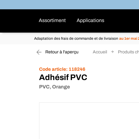
Assortiment
Applications
Adaptation des frais de commande et de livraison
au 1er mai
Retour à l'aperçu
Accueil
Produits c
Code article:
118246
Adhésif PVC
PVC, Orange