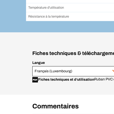
Température d'utilisation
Résistance à la température
Fiches techniques & téléchargem
Langue
Français (Luxembourg)
Ruban PVC 
Fiches techniques et d‘utilisation
Commentaires