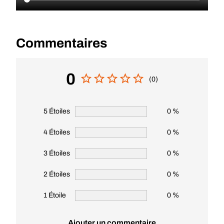
Commentaires
0
(0)
5 Étoiles
0 %
4 Étoiles
0 %
3 Étoiles
0 %
2 Étoiles
0 %
1 Étoile
0 %
Ajouter un commentaire