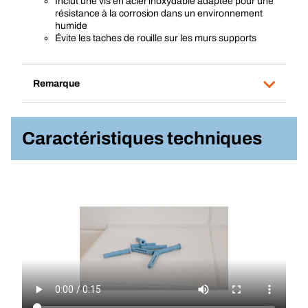
Inclut une vis en acier inoxydable adaptée pour une
résistance à la corrosion dans un environnement
humide
Évite les taches de rouille sur les murs supports
Remarque
Caractéristiques techniques