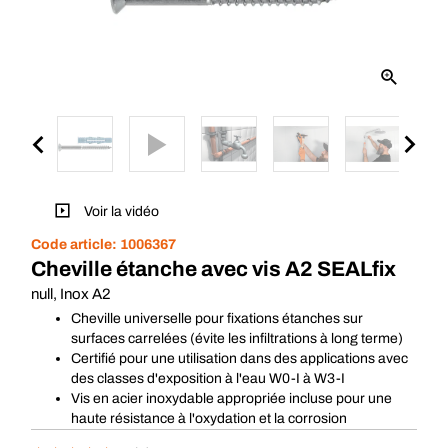
Voir la vidéo
Code article:
1006367
Cheville étanche avec vis A2 SEALfix
null, Inox A2
Cheville universelle pour fixations étanches sur
surfaces carrelées (évite les infiltrations à long terme)
Certifié pour une utilisation dans des applications avec
des classes d'exposition à l'eau W0-I à W3-I
Vis en acier inoxydable appropriée incluse pour une
haute résistance à l'oxydation et la corrosion