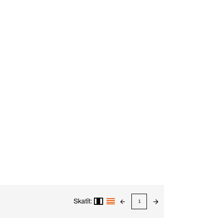
Skatīt:
1