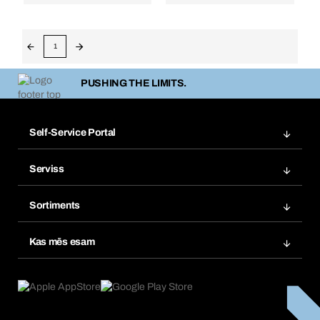
1
PUSHING THE LIMITS.
Self-Service Portal
Pasūtījumi
Serviss
Rēķini
Produktu meklētāji
Izlases
Sortiments
Atkārtots pasūtijums
Produktu inovācijas
Kas mēs esam
Abonementi
Pielietošana
Ko mēs piedāvājam
Preču atgriešana un sūdzības
Product Compliance
Kas mūs virza
Korporatīvā atbildība