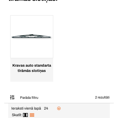
Kravas auto standarta
tīrāmās slotiņas
2 rezultāti
Parāda filtru
Ieraksti vienā lapā
24
Skatīt: