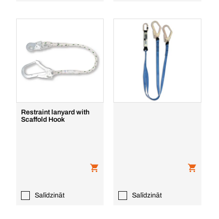
Restraint lanyard with
Scaffold Hook
Salīdzināt
Salīdzināt