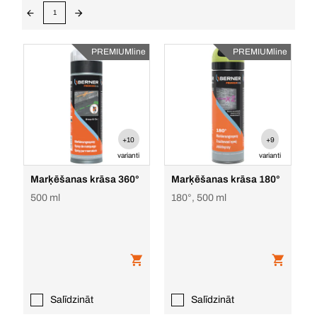
1
PREMIUMline
PREMIUMline
+10
+9
varianti
varianti
Marķēšanas krāsa 360°
Marķēšanas krāsa 180°
500 ml
180°, 500 ml
Salīdzināt
Salīdzināt