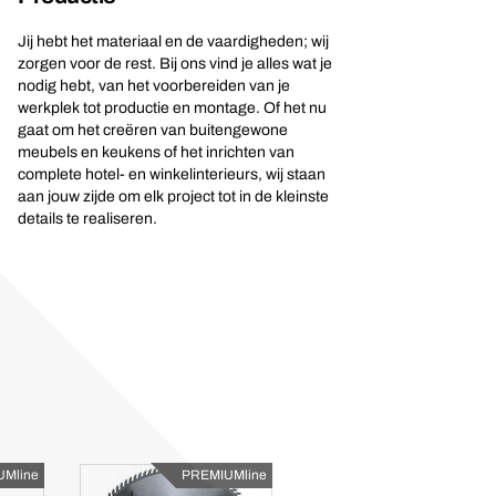
Jij hebt het materiaal en de vaardigheden; wij
zorgen voor de rest. Bij ons vind je alles wat je
nodig hebt, van het voorbereiden van je
werkplek tot productie en montage. Of het nu
gaat om het creëren van buitengewone
meubels en keukens of het inrichten van
complete hotel- en winkelinterieurs, wij staan
aan jouw zijde om elk project tot in de kleinste
details te realiseren.
Mline
PREMIUMline