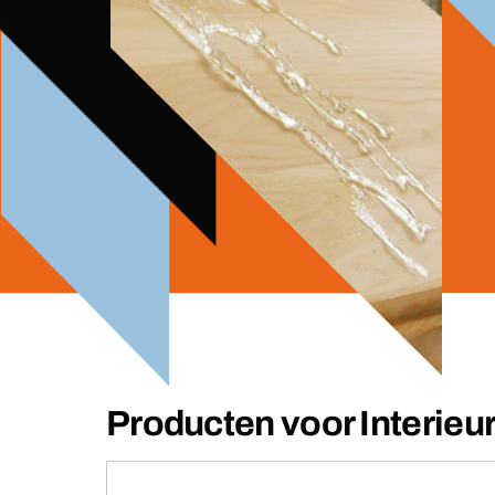
Producten voor Interie