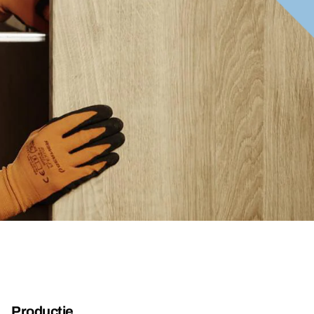
Productie