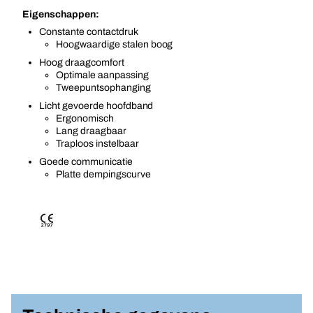
Eigenschappen:
Constante contactdruk
Hoogwaardige stalen boog
Hoog draagcomfort
Optimale aanpassing
Tweepuntsophanging
Licht gevoerde hoofdband
Ergonomisch
Lang draagbaar
Traploos instelbaar
Goede communicatie
Platte dempingscurve