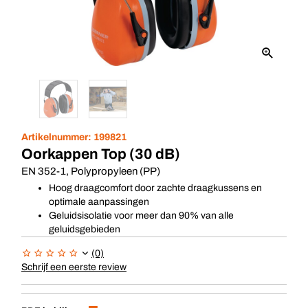
Artikelnummer:
199821
Oorkappen Top (30 dB)
EN 352-1, Polypropyleen (PP)
Hoog draagcomfort door zachte draagkussens en
optimale aanpassingen
Geluidsisolatie voor meer dan 90% van alle
geluidsgebieden
(0)
Schrijf een eerste review