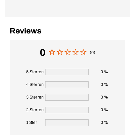
Reviews
0
(0)
5 Sterren
0 %
4 Sterren
0 %
3 Sterren
0 %
2 Sterren
0 %
1 Ster
0 %