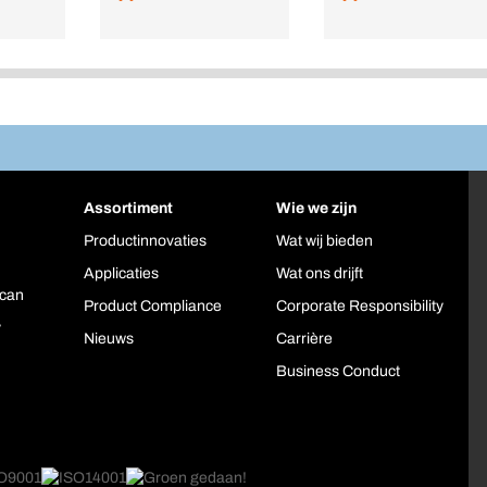
Assortiment
Wie we zijn
Productinnovaties
Wat wij bieden
Applicaties
Wat ons drijft
can
Product Compliance
Corporate Responsibility
y
Nieuws
Carrière
Business Conduct