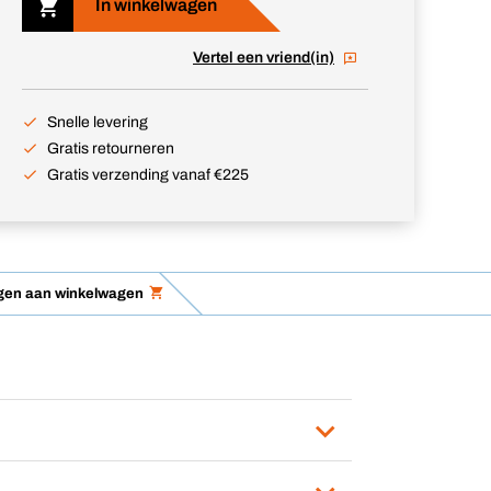
In winkelwagen
Vertel een vriend(in)
Snelle levering
Gratis retourneren
Gratis verzending vanaf €225
egen aan winkelwagen