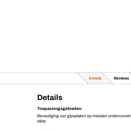
Details
Reviews
Details
Toepassingsgebieden:
Bevestiging van gipsplaten op metalen onderconstr
dikte