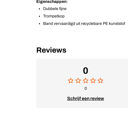
Eigenschappen:
Dubbele fijne
Trompetkop
Band vervaardigd uit recyclebare PE kunststof
Reviews
0
0
Schrijf een review