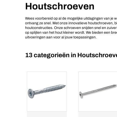
Houtschroeven
Wees voorbereid op al de mogelijke uitdagingen van je w
ontvang ze snel. Met onze innovatieve houtschroeven, b
houtconstructies. Onze schroeven snijden snel en zuive
op splijten van het hout kleiner wordt. We bieden een b
uitvoeringen aan voor al jouw toepassingen.
13 categorieën in
Houtschroev