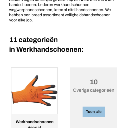
handschoenen: Lederen werkhandschoenen,
wegwerphandschoenen, latex of nitril handschoenen. We
hebben een breed assortiment veiligheidshandschoenen
voor elke job.
11 categorieën
in
Werkhandschoenen:
10
Overige categorieën
Toon alle
Werkhandschoenen
gecoat