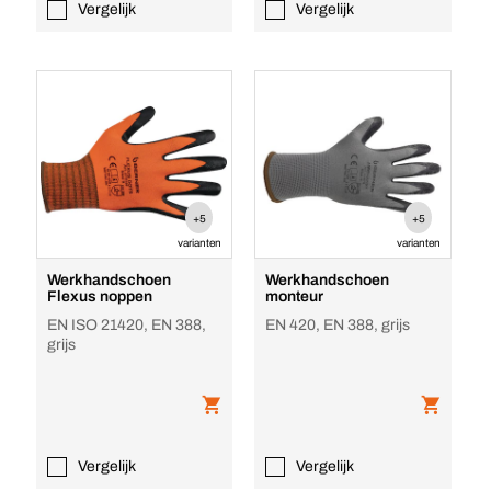
Vergelijk
Vergelijk
+5
+5
varianten
varianten
Werkhandschoen
Werkhandschoen
Flexus noppen
monteur
EN ISO 21420, EN 388,
EN 420, EN 388, grijs
grijs
Vergelijk
Vergelijk