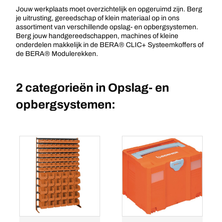
Jouw werkplaats moet overzichtelijk en opgeruimd zijn. Berg
je uitrusting, gereedschap of klein materiaal op in ons
assortiment van verschillende opslag- en opbergsystemen.
Berg jouw handgereedschappen, machines of kleine
onderdelen makkelijk in de BERA® CLIC+ Systeemkoffers of
de BERA® Modulerekken.
2 categorieën in
Opslag- en
opbergsystemen: