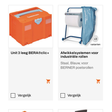
+3
varianten
Unit 3 leeg BERA®clic+
Afwikkelsystemen voor
industriële rollen
Staal, Blauw, voor
BERNER poetsrollen
Vergelijk
Vergelijk