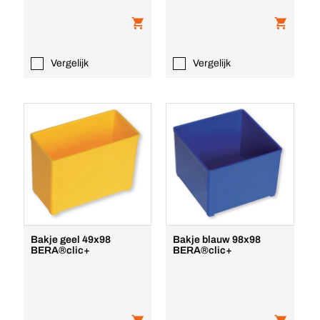
Vergelijk
Vergelijk
Bakje geel 49x98
Bakje blauw 98x98
BERA®clic+
BERA®clic+