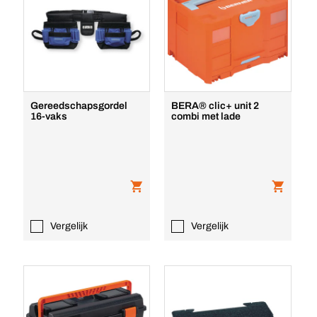
Gereedschapsgordel
BERA® clic+ unit 2
16-vaks
combi met lade
Vergelijk
Vergelijk