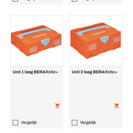
Unit 1 leeg BERA®clic+
Unit 2 leeg BERA®clic+
Vergelijk
Vergelijk