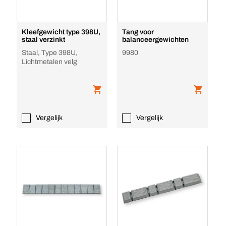
Kleefgewicht type 398U,
Tang voor
staal verzinkt
balanceergewichten
Staal, Type 398U,
9980
Lichtmetalen velg
Vergelijk
Vergelijk