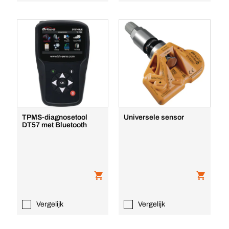
TPMS-diagnosetool
Universele sensor
DT57 met Bluetooth
Vergelijk
Vergelijk