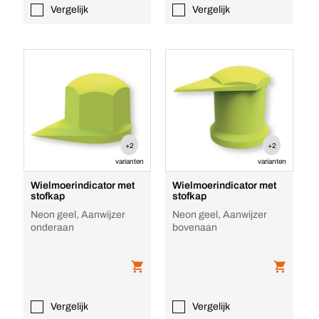
Vergelijk
Vergelijk
+2
+2
varianten
varianten
Wielmoerindicator met
Wielmoerindicator met
stofkap
stofkap
Neon geel, Aanwijzer
Neon geel, Aanwijzer
onderaan
bovenaan
Vergelijk
Vergelijk