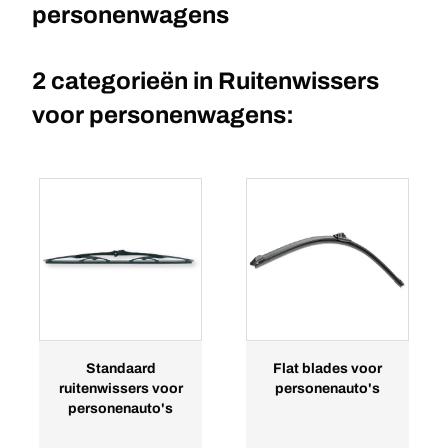
personenwagens
2 categorieën in
Ruitenwissers
voor personenwagens:
Standaard
Flat blades voor
ruitenwissers voor
personenauto's
personenauto's