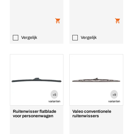
Vergelijk
Vergelijk
+5
+9
varianten
varianten
Ruitenwisser flatblade
Valeo conventionele
voor personenwagen
ruitenwissers