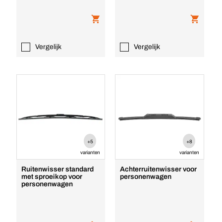
Vergelijk
Vergelijk
+5
+8
varianten
varianten
Ruitenwisser standard
Achterruitenwisser voor
met sproeikop voor
personenwagen
personenwagen