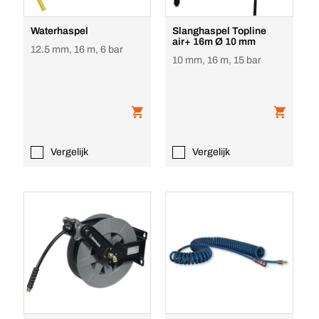
Waterhaspel
Slanghaspel Topline
air+ 16m Ø 10 mm
12.5 mm, 16 m, 6 bar
10 mm, 16 m, 15 bar
Vergelijk
Vergelijk