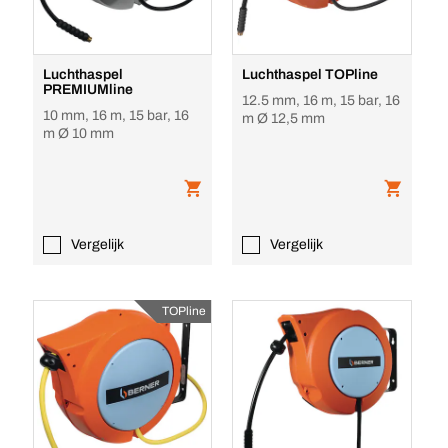
Luchthaspel
Luchthaspel TOPline
PREMIUMline
12.5 mm, 16 m, 15 bar, 16
10 mm, 16 m, 15 bar, 16
m Ø 12,5 mm
m Ø 10 mm
Vergelijk
Vergelijk
TOPline