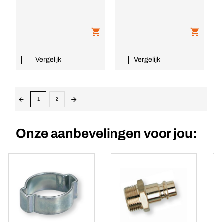
Vergelijk
Vergelijk
1
2
Onze aanbevelingen voor jou: