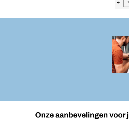
1
Onze aanbevelingen voor 