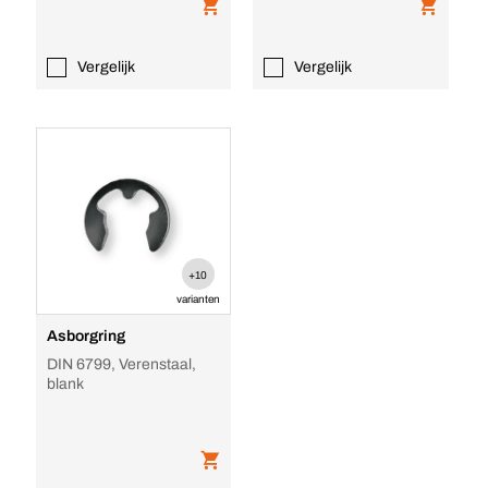
Vergelijk
Vergelijk
+10
varianten
Asborgring
DIN 6799, Verenstaal,
blank