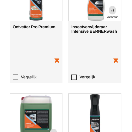
+3
varianten
Ontvetter Pro Premium
Insectverwijderaar
Intensive BERNERwash
Vergelijk
Vergelijk