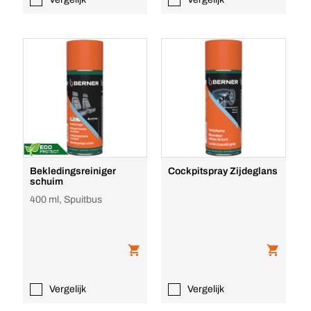
Bekledingsreiniger
Cockpitspray Zijdeglans
schuim
400 ml, Spuitbus
Vergelijk
Vergelijk