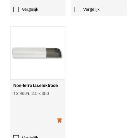
Vergelijk
Vergelijk
Non-ferro laselektrode
TS 9604, 2.5 x 350
Vergelijk