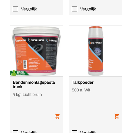
Vergelijk
Vergelijk
Bandenmontagepasta
Talkpoeder
truck
500 g, Wit
4 kg, Licht bruin
Vergelijk
Vergelijk