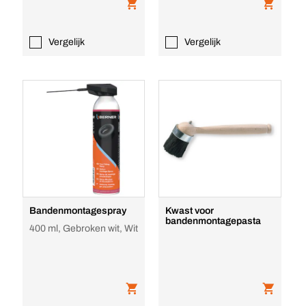
Vergelijk
Vergelijk
Bandenmontagespray
Kwast voor
bandenmontagepasta
400 ml, Gebroken wit, Wit