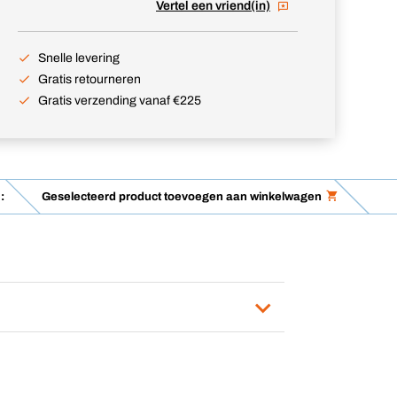
Vertel een vriend(in)
Snelle levering
Gratis retourneren
Gratis verzending vanaf €225
:
Geselecteerd product toevoegen aan winkelwagen