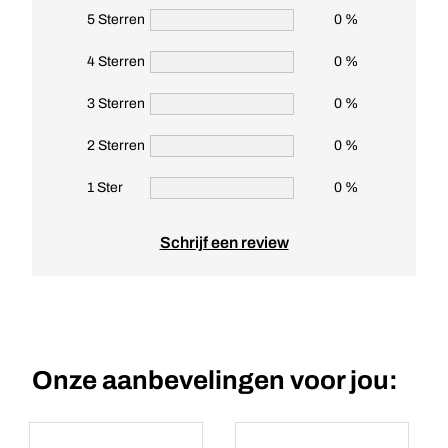
5 Sterren
0 %
4 Sterren
0 %
3 Sterren
0 %
2 Sterren
0 %
1 Ster
0 %
Schrijf een review
Onze aanbevelingen voor jou: