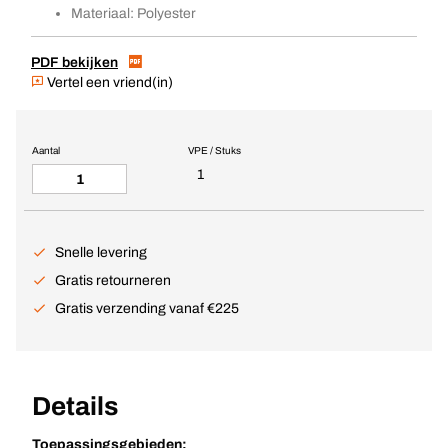
Materiaal: Polyester
PDF bekijken
Vertel een vriend(in)
Aantal
VPE / Stuks
1
Snelle levering
Gratis retourneren
Gratis verzending vanaf €225
Details
Toepassingsgebieden: